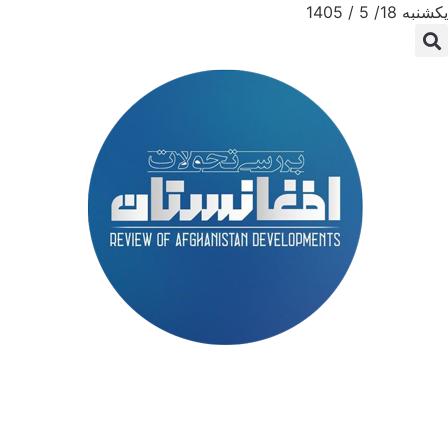
یکشنبه 18/ 5 / 1405