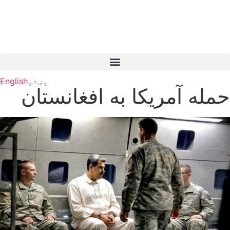
پښتو
English
حمله آمریکا به افغانستان