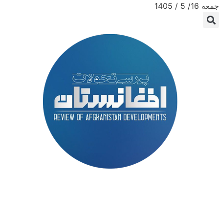
جمعه 16/ 5 / 1405