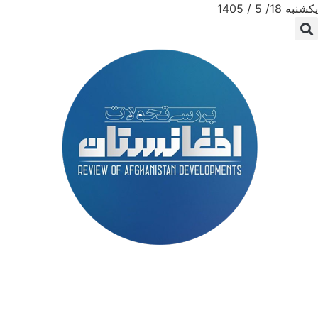
یکشنبه 18/ 5 / 1405