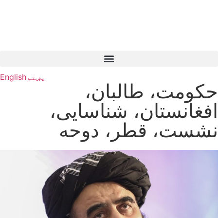
پښتو
English
حکومت، طالبان،
افغانستان، شناسایی،
نشست، قطر، دوحه