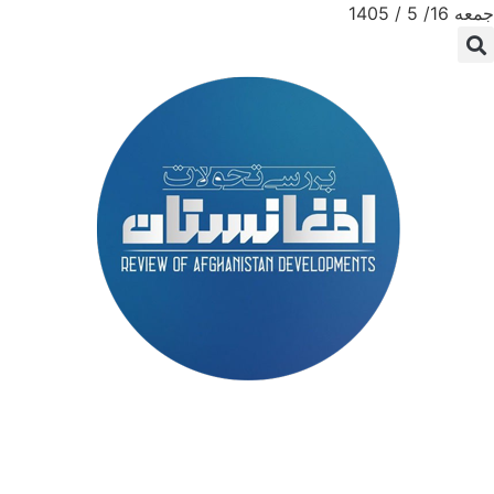
جمعه 16/ 5 / 1405