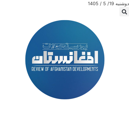
دوشنبه 19/ 5 / 1405