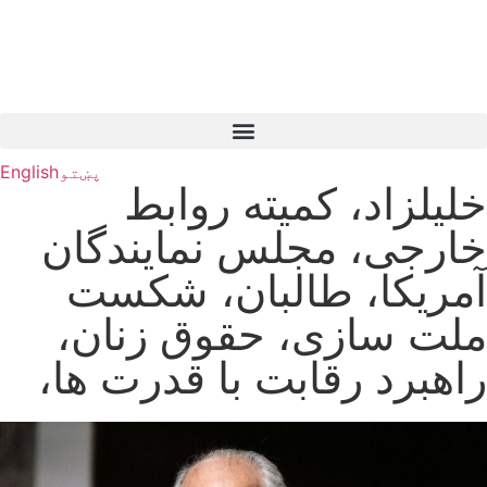
پښتو
English
خلیلزاد، کمیته روابط
خارجی، مجلس نمایندگان
آمریکا، طالبان، شکست
ملت سازی، حقوق زنان،
راهبرد رقابت با قدرت ها،