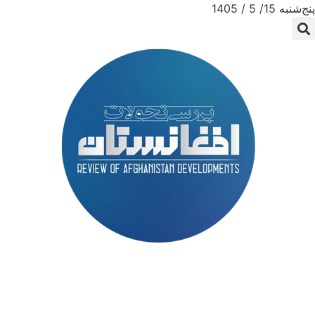
پنج‌شنبه 15/ 5 / 1405