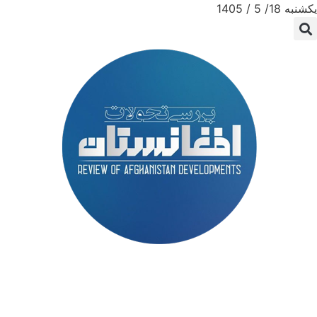
یکشنبه 18/ 5 / 1405