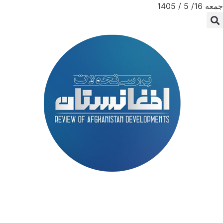
جمعه 16/ 5 / 1405