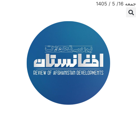
جمعه 16/ 5 / 1405