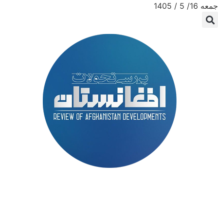
جمعه 16/ 5 / 1405