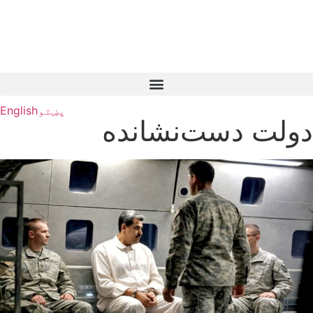
پښتو
English
دولت دست‌نشانده