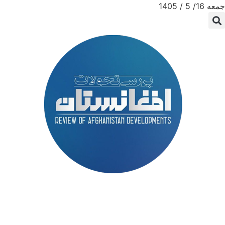
جمعه 16/ 5 / 1405