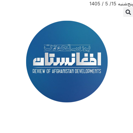
پنج‌شنبه 15/ 5 / 1405