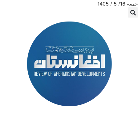
جمعه 16/ 5 / 1405