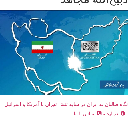
نگاه طالبان به ایران در سایه تنش تهران با آمریکا و اسرائیل
درباره ما
تماس با ما