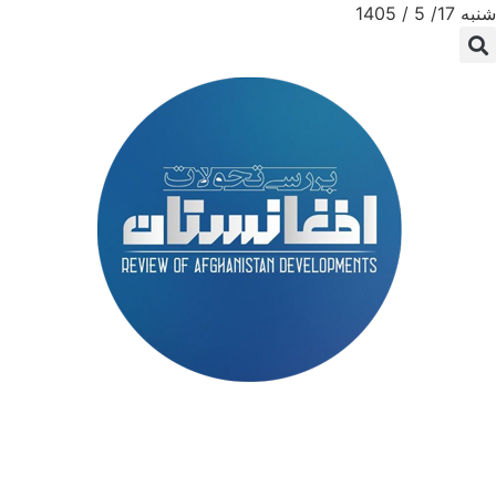
شنبه 17/ 5 / 1405