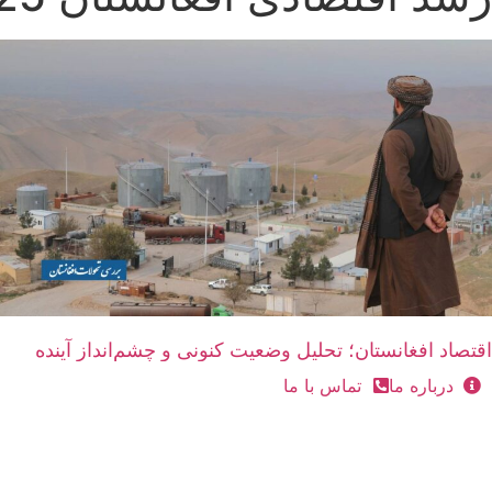
اقتصاد افغانستان؛ تحلیل وضعیت کنونی و چشم‌انداز آینده
درباره ما
تماس با ما