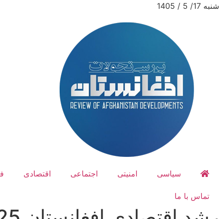
شنبه 17/ 5 / 1405
سیاسی
امنیتی
اجتماعی
اقتصادی
ف
تماس با ما
رشد اقتصادی افغانستان 2025