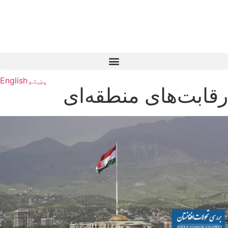
پښتو
English
رقابت‌های منطقه‌ای