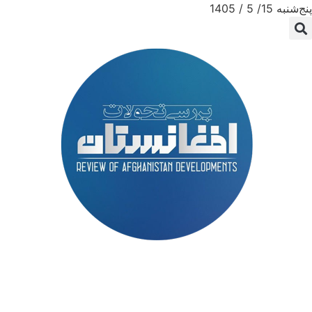
پنج‌شنبه 15/ 5 / 1405