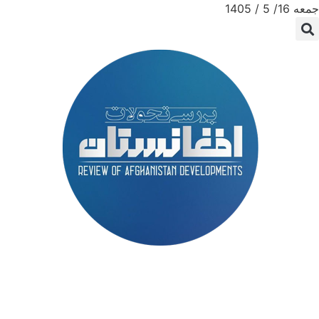
جمعه 16/ 5 / 1405