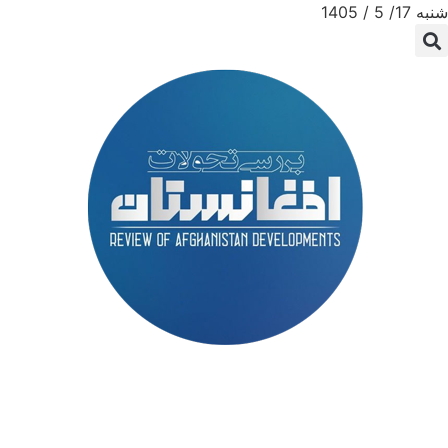
شنبه 17/ 5 / 1405