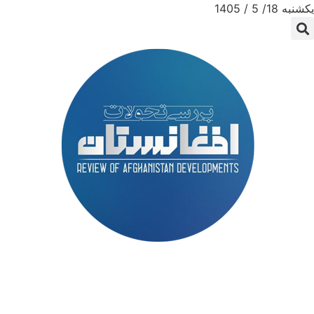
یکشنبه 18/ 5 / 1405