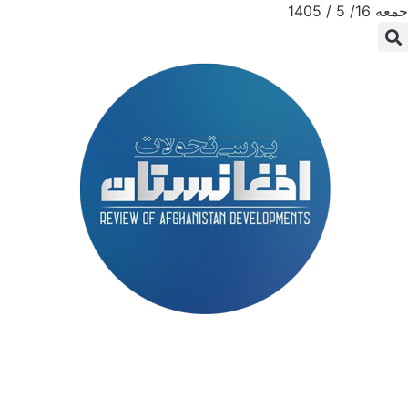
جمعه 16/ 5 / 1405