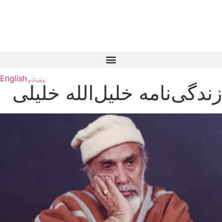
پښتو
English
زندگی‌نامه خلیل‌الله خلیلی