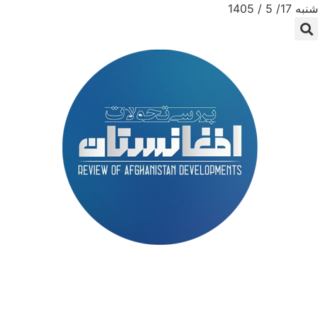
شنبه 17/ 5 / 1405