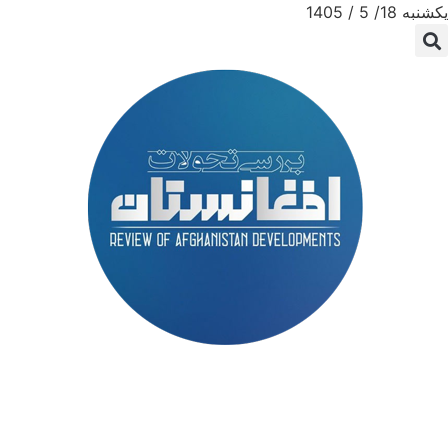
یکشنبه 18/ 5 / 1405