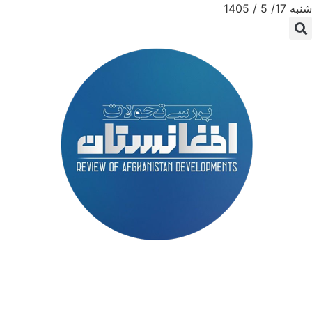
شنبه 17/ 5 / 1405