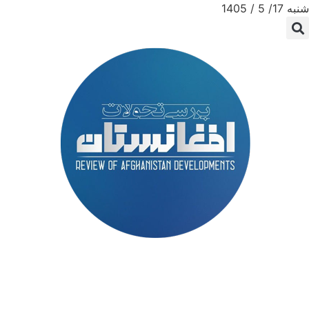
شنبه 17/ 5 / 1405