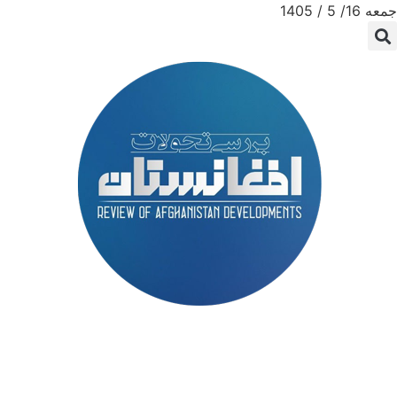
جمعه 16/ 5 / 1405