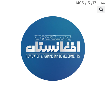
شنبه 17/ 5 / 1405