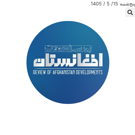
پنج‌شنبه 15/ 5 / 1405