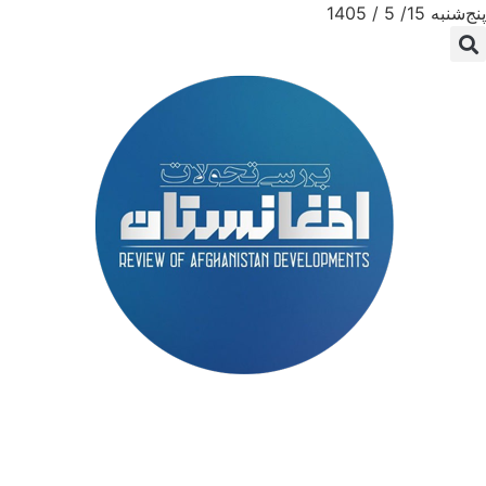
پنج‌شنبه 15/ 5 / 1405