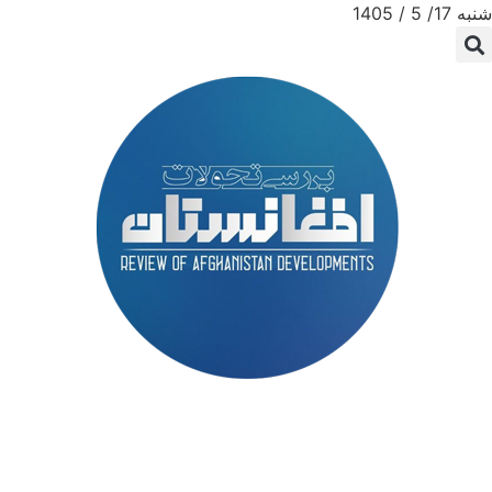
شنبه 17/ 5 / 1405