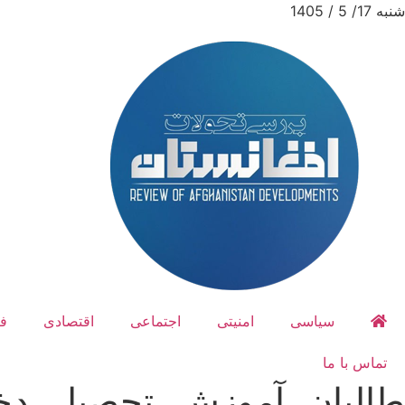
شنبه 17/ 5 / 1405
سیاسی
امنیتی
اجتماعی
اقتصادی
ف
تماس با ما
طالبان، آموزش، تحصیل، دخ