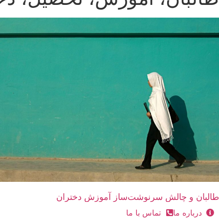
طالبان و چالش سرنوشت‌ساز آموزش دختران
درباره ما
تماس با ما