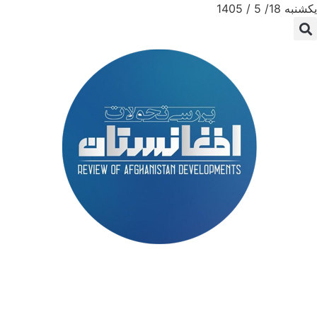
یکشنبه 18/ 5 / 1405