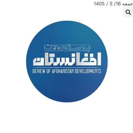
جمعه 16/ 5 / 1405