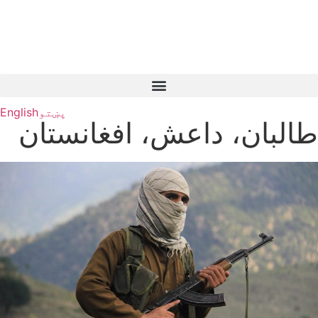
پښتو
English
طالبان، داعش، افغانستان