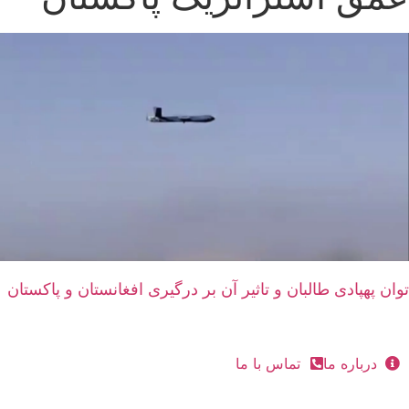
توان پهپادی طالبان و تاثیر آن بر درگیری افغانستان و پاکستان
درباره ما
تماس با ما