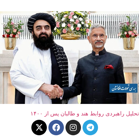
تحلیل راهبردی روابط هند و طالبان پس از ۱۴۰۰