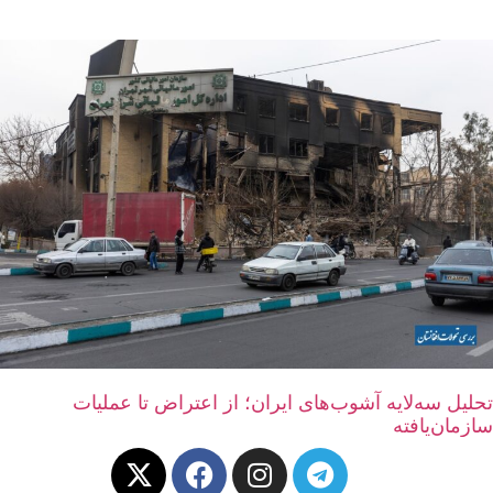
تحلیل سه‌لایه‌ آشوب‌های ایران؛ از اعتراض تا عملیات
سازمان‌یافته