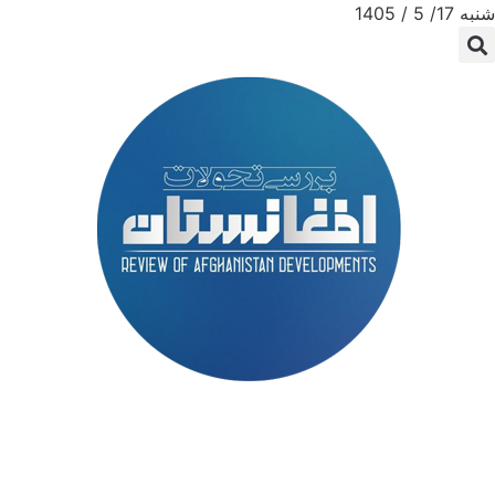
شنبه 17/ 5 / 1405