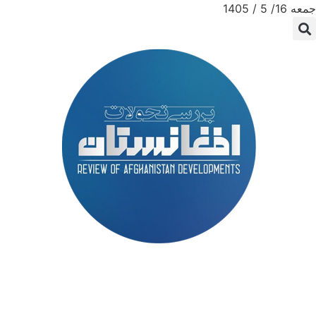
جمعه 16/ 5 / 1405