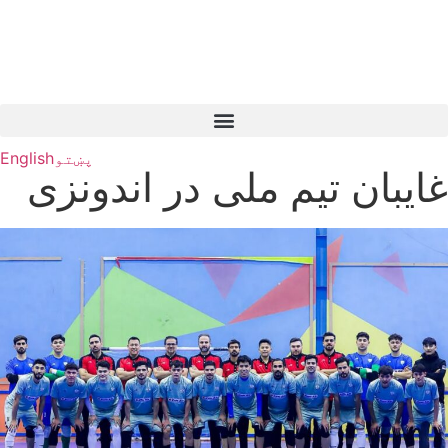
پښتو
English
غایبان تیم ملی در اندونزی