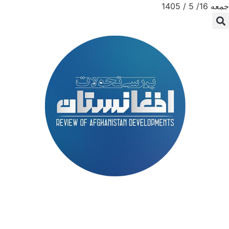
جمعه 16/ 5 / 1405