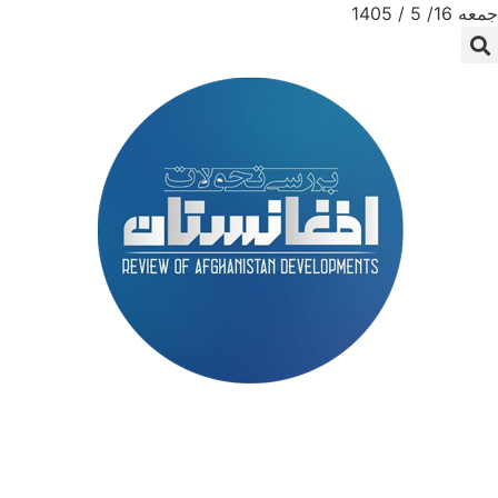
جمعه 16/ 5 / 1405