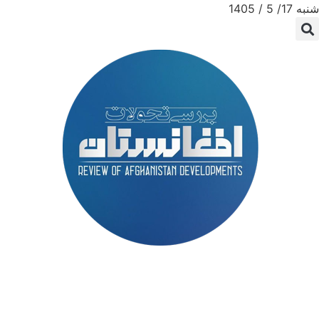
شنبه 17/ 5 / 1405