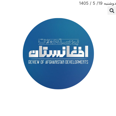
دوشنبه 19/ 5 / 1405