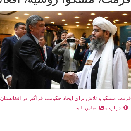
فرمت مسکو‌ و تلاش برای ایجاد حکومت فراگیر در افغانستان
درباره ما
تماس با ما