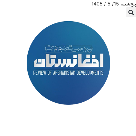
پنج‌شنبه 15/ 5 / 1405