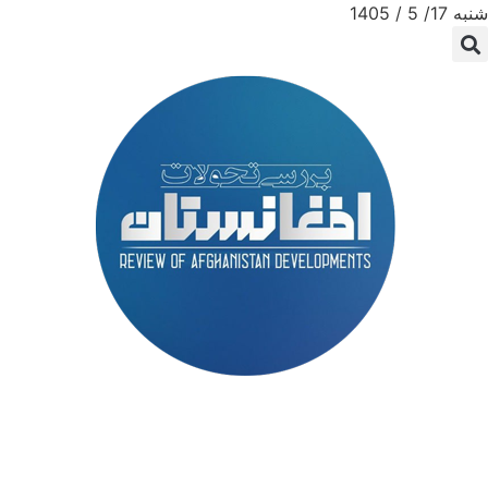
شنبه 17/ 5 / 1405