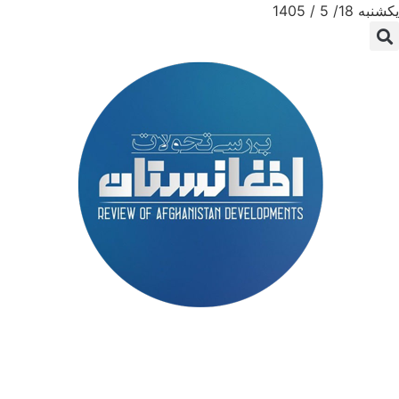
یکشنبه 18/ 5 / 1405