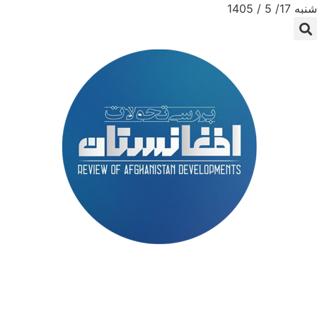
شنبه 17/ 5 / 1405