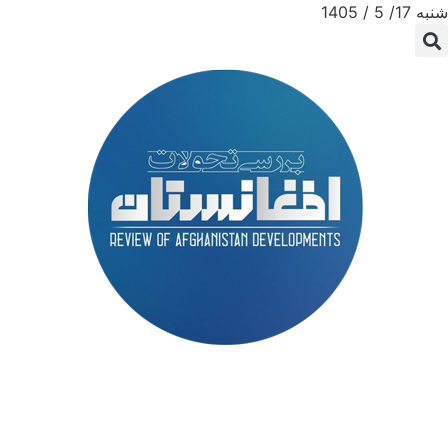
شنبه 17/ 5 / 1405