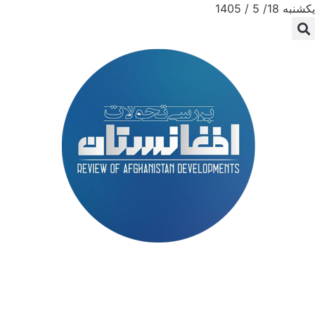
یکشنبه 18/ 5 / 1405