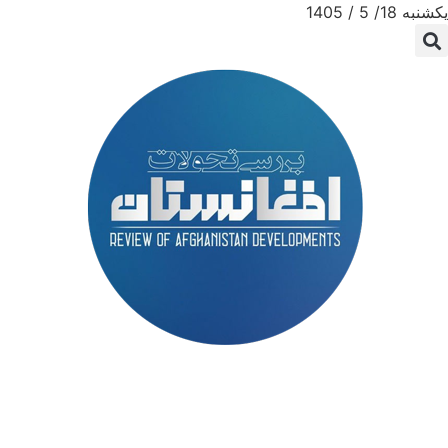
یکشنبه 18/ 5 / 1405