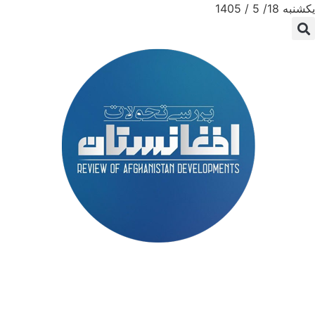
یکشنبه 18/ 5 / 1405